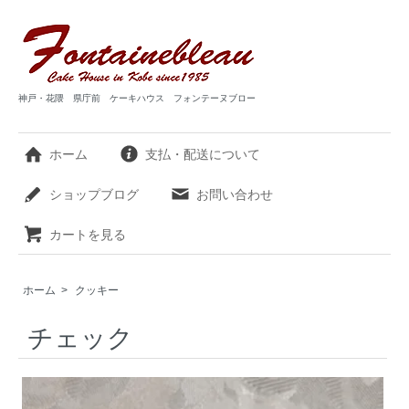
神戸・花隈 県庁前 ケーキハウス フォンテーヌブロー
ホーム
支払・配送について
ショップブログ
お問い合わせ
カートを見る
ホーム
>
クッキー
チェック