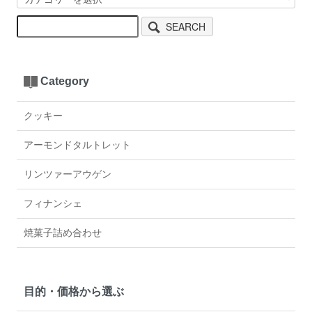
SEARCH
Category
クッキー
アーモンドタルトレット
リンツァーアウゲン
フィナンシェ
焼菓子詰め合わせ
目的・価格から選ぶ