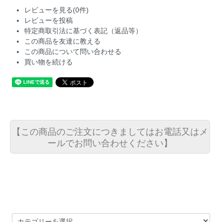
レビューを見る(0件)
レビューを投稿
特定商取引法に基づく表記（返品等）
この商品を友達に教える
この商品について問い合わせる
買い物を続ける
【この商品のご注文につきましてはお電話又はメ
ールでお問い合わせください】