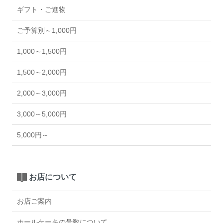
ギフト・ご進物
ご予算別～1,000円
1,000～1,500円
1,500～2,000円
2,000～3,000円
3,000～5,000円
5,000円～
お店について
お店ご案内
ホールケーキの号数について