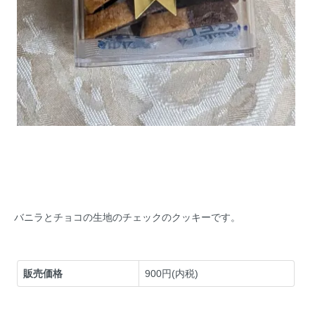
バニラとチョコの生地のチェックのクッキーです。
販売価格
900円(内税)