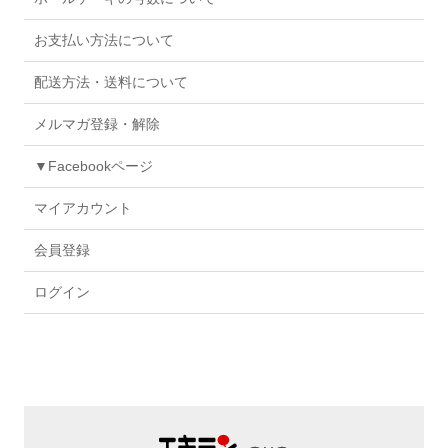
お支払い方法について
配送方法・送料について
メルマガ登録・解除
▼Facebookページ
マイアカウント
会員登録
ログイン