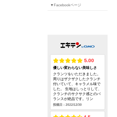
▼Facebookページ