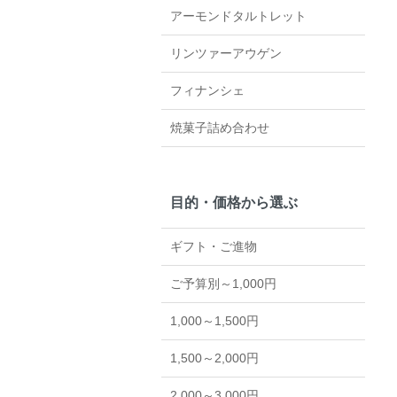
アーモンドタルトレット
リンツァーアウゲン
フィナンシェ
焼菓子詰め合わせ
目的・価格から選ぶ
ギフト・ご進物
ご予算別～1,000円
1,000～1,500円
1,500～2,000円
2,000～3,000円