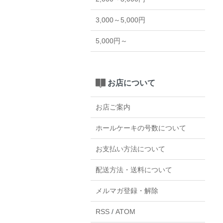
3,000～5,000円
5,000円～
お店について
お店ご案内
ホールケーキの号数について
お支払い方法について
配送方法・送料について
メルマガ登録・解除
RSS
/
ATOM