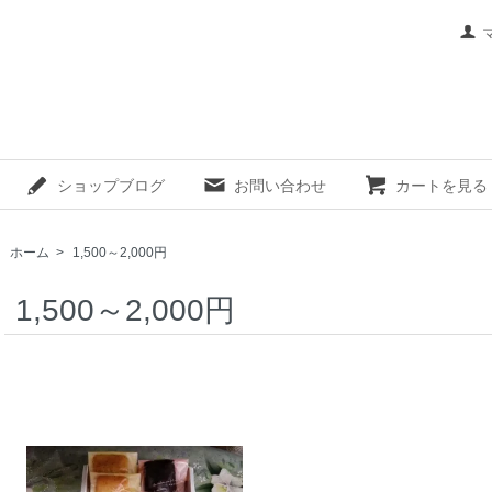
ショップブログ
お問い合わせ
カートを見る
ホーム
>
1,500～2,000円
1,500～2,000円