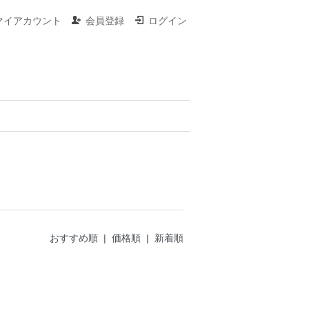
マイアカウント
会員登録
ログイン
おすすめ順 |
価格順
|
新着順