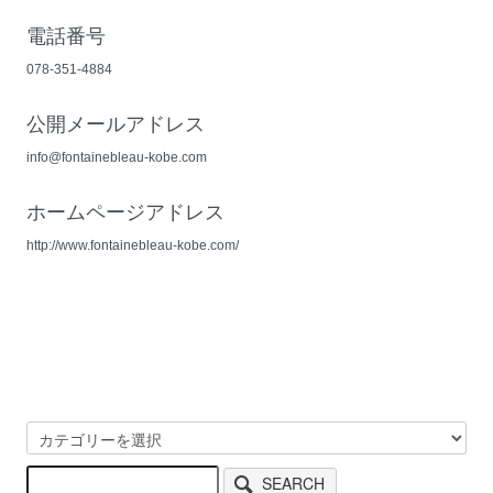
電話番号
078-351-4884
公開メールアドレス
info@fontainebleau-kobe.com
ホームページアドレス
http://www.fontainebleau-kobe.com/
SEARCH