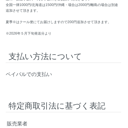
全国一律1000円/北海道は1500円/沖縄・場合は2000円/離島の場合は別途
追加させて頂きます。
夏季※はクール便にてお届けしますので200円追加させて頂きます。
※2026年５月下旬発送分より
支払い方法について
ペイパルでの支払い
特定商取引法に基づく表記
販売業者