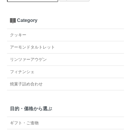
Category
クッキー
アーモンドタルトレット
リンツァーアウゲン
フィナンシェ
焼菓子詰め合わせ
目的・価格から選ぶ
ギフト・ご進物