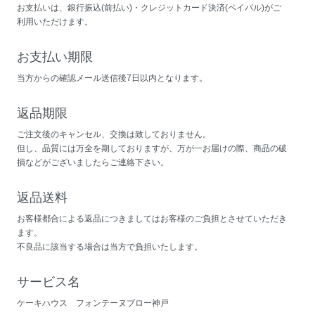
お支払いは、銀行振込(前払い)・クレジットカード決済(ペイパル)がご
利用いただけます。
お支払い期限
当方からの確認メール送信後7日以内となります。
返品期限
ご注文後のキャンセル、交換は致しておりません。
但し、品質には万全を期しておりますが、万が一お届けの際、商品の破
損などがございましたらご連絡下さい。
返品送料
お客様都合による返品につきましてはお客様のご負担とさせていただき
ます。
不良品に該当する場合は当方で負担いたします。
サービス名
ケーキハウス フォンテーヌブロー神戸