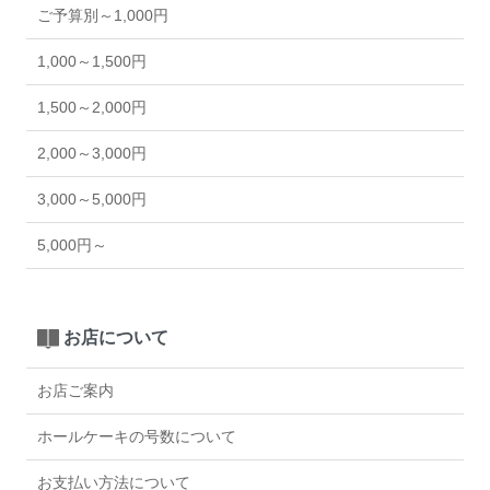
ご予算別～1,000円
1,000～1,500円
1,500～2,000円
2,000～3,000円
3,000～5,000円
5,000円～
お店について
お店ご案内
ホールケーキの号数について
お支払い方法について