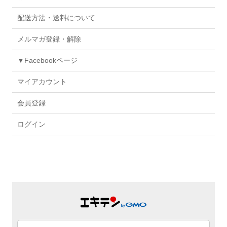
配送方法・送料について
メルマガ登録・解除
▼Facebookページ
マイアカウント
会員登録
ログイン