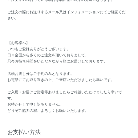
ご注文の際にお送りするメール又はインフォメーションにてご確認くだ
さい。
【お客様へ】
いつもご愛好ありがとうございます。
日々全国から多くのご注文を頂いておりまして、
只今お待ち時間をいただきながら順にお届けしております。
店頭お渡し分はご予約のみとなります。
お電話にてお取り置きの上、ご来店いただけましたら幸いです。
ご入用・お届けご指定等ありましたらご相談いただけましたら幸いで
す。
お待たせして申し訳ありません。
どうぞご協力の程、よろしくお願いいたします。
お支払い方法