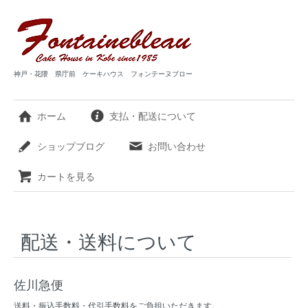
神戸・花隈 県庁前 ケーキハウス フォンテーヌブロー
ホーム
支払・配送について
ショップブログ
お問い合わせ
カートを見る
配送・送料について
佐川急便
送料・振込手数料・代引手数料をご負担いただきます。