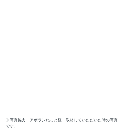
※写真協力 アポランねっと様 取材していただいた時の写真
です。