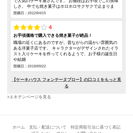
>
エキテンページを見る
ホーム
支払・配送について
特定商取引法に基づく表記