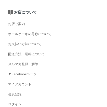
お店について
お店ご案内
ホールケーキの号数について
お支払い方法について
配送方法・送料について
メルマガ登録・解除
▼Facebookページ
マイアカウント
会員登録
ログイン