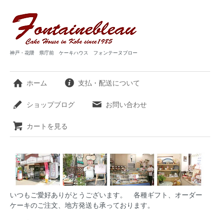
神戸・花隈 県庁前 ケーキハウス フォンテーヌブロー
ホーム
支払・配送について
ショップブログ
お問い合わせ
カートを見る
いつもご愛好ありがとうございます。 各種ギフト、オーダー
ケーキのご注文、地方発送も承っております。