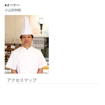
■オーナー
小山田和昭
アクセスマップ