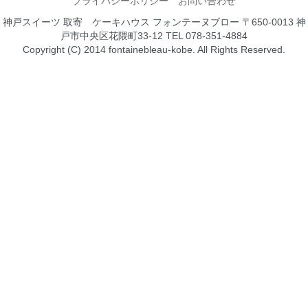
プライバシーポリシー
お問い合わせ
神戸スイーツ 取寄 ケーキハウス フォンテーヌブロー 〒650-0013 神
戸市中央区花隈町33-12 TEL 078-351-4884
Copyright (C) 2014 fontainebleau-kobe. All Rights Reserved.