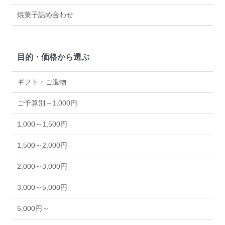
焼菓子詰め合わせ
目的・価格から選ぶ
ギフト・ご進物
ご予算別～1,000円
1,000～1,500円
1,500～2,000円
2,000～3,000円
3,000～5,000円
5,000円～