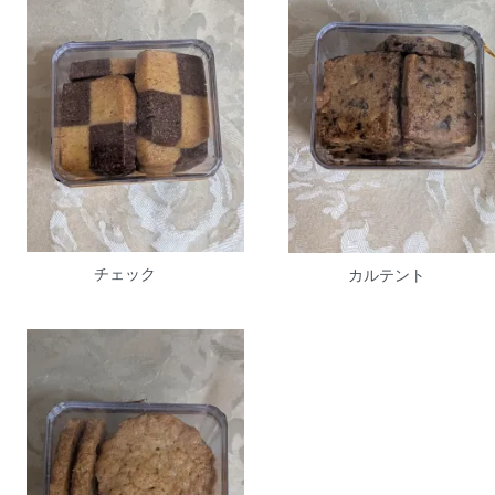
チェック
カルテント