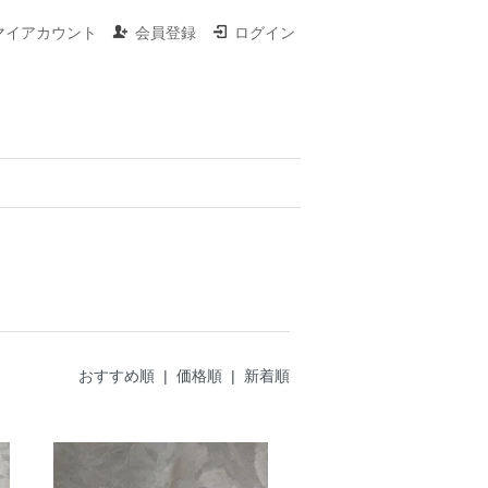
マイアカウント
会員登録
ログイン
おすすめ順 |
価格順
|
新着順