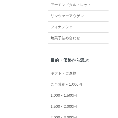
アーモンドタルトレット
リンツァーアウゲン
フィナンシェ
焼菓子詰め合わせ
目的・価格から選ぶ
ギフト・ご進物
ご予算別～1,000円
1,000～1,500円
1,500～2,000円
2,000～3,000円