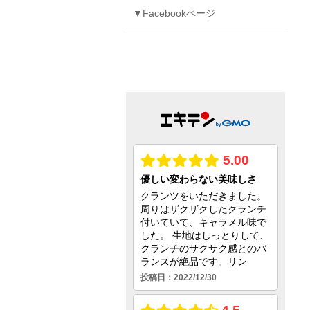
▼Facebookページ