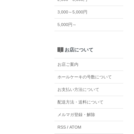
3,000～5,000円
5,000円～
お店について
お店ご案内
ホールケーキの号数について
お支払い方法について
配送方法・送料について
メルマガ登録・解除
RSS
/
ATOM