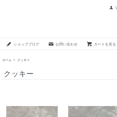
ショップブログ
お問い合わせ
カートを見る
ホーム
>
クッキー
クッキー