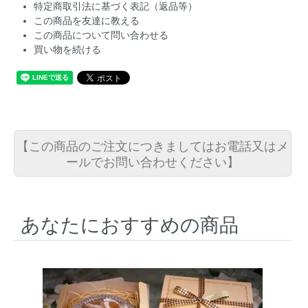
特定商取引法に基づく表記（返品等）
この商品を友達に教える
この商品について問い合わせる
買い物を続ける
【この商品のご注文につきましてはお電話又はメ
ールでお問い合わせください】
あなたにおすすめの商品