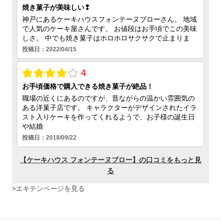
>
エキテンページを見る