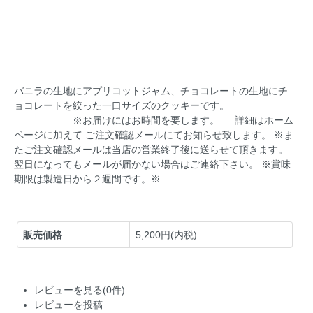
バニラの生地にアプリコットジャム、チョコレートの生地にチ
ョコレートを絞った一口サイズのクッキーです。
※お届けにはお時間を要します。 詳細はホーム
ページに加えて ご注文確認メールにてお知らせ致します。 ※ま
たご注文確認メールは当店の営業終了後に送らせて頂きます。
翌日になってもメールが届かない場合はご連絡下さい。 ※賞味
期限は製造日から２週間です。※
販売価格
5,200円(内税)
レビューを見る(0件)
レビューを投稿