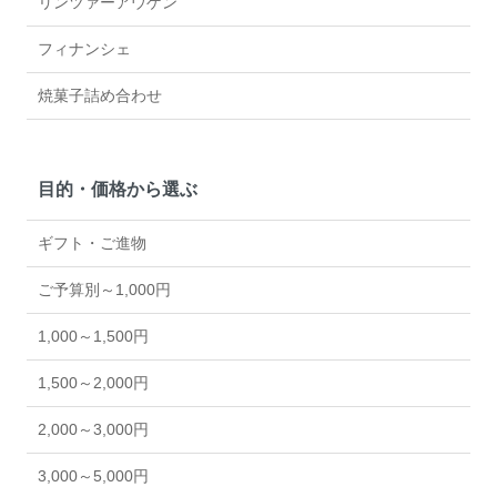
リンツァーアウゲン
フィナンシェ
焼菓子詰め合わせ
目的・価格から選ぶ
ギフト・ご進物
ご予算別～1,000円
1,000～1,500円
1,500～2,000円
2,000～3,000円
3,000～5,000円