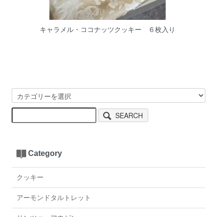
キャラメル・ココナッツクッキー ６枚入り
SEARCH
Category
クッキー
アーモンドタルトレット