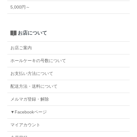
5,000円～
お店について
お店ご案内
ホールケーキの号数について
お支払い方法について
配送方法・送料について
メルマガ登録・解除
▼Facebookページ
マイアカウント