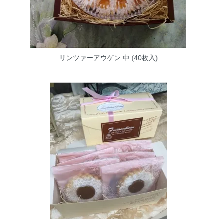
リンツァーアウゲン 中 (40枚入)