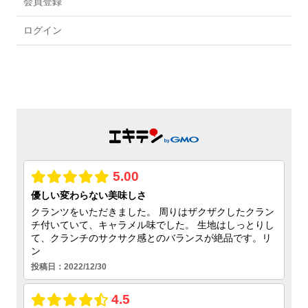
会員登録
ログイン