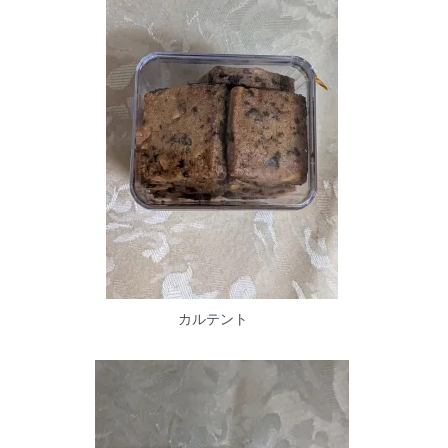
カルテント