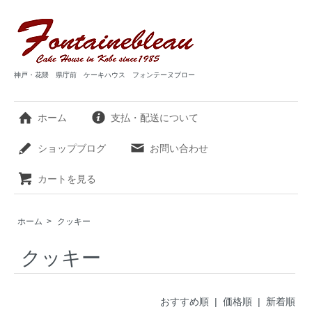
神戸・花隈 県庁前 ケーキハウス フォンテーヌブロー
ホーム
支払・配送について
ショップブログ
お問い合わせ
カートを見る
ホーム
>
クッキー
クッキー
おすすめ順
| 価格順 |
新着順