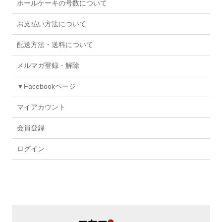
ホールケーキの号数について
お支払い方法について
配送方法・送料について
メルマガ登録・解除
▼Facebookページ
マイアカウント
会員登録
ログイン