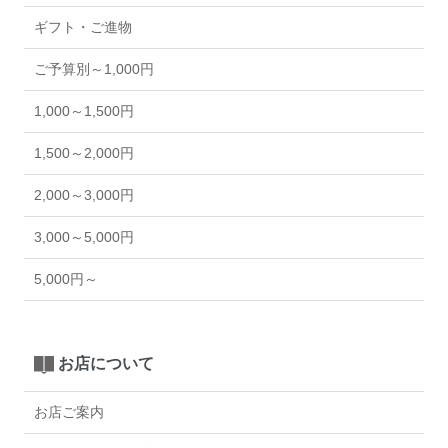
ギフト・ご進物
ご予算別～1,000円
1,000～1,500円
1,500～2,000円
2,000～3,000円
3,000～5,000円
5,000円～
お店について
お店ご案内