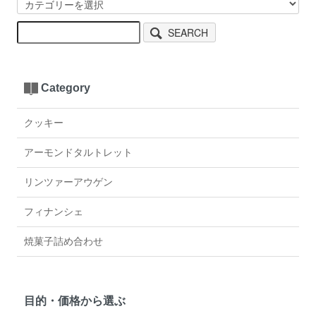
SEARCH
Category
クッキー
アーモンドタルトレット
リンツァーアウゲン
フィナンシェ
焼菓子詰め合わせ
目的・価格から選ぶ